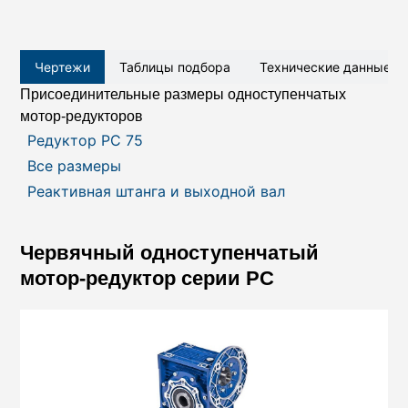
Чертежи
Таблицы подбора
Технические данные
Присоединительные размеры одноступенчатых
мотор-редукторов
Редуктор РС 75
Все размеры
Реактивная штанга и выходной вал
Червячный одноступенчатый
мотор-редуктор серии PC