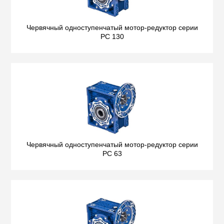
Червячный одноступенчатый мотор-редуктор серии
PC 130
Червячный одноступенчатый мотор-редуктор серии
PC 63