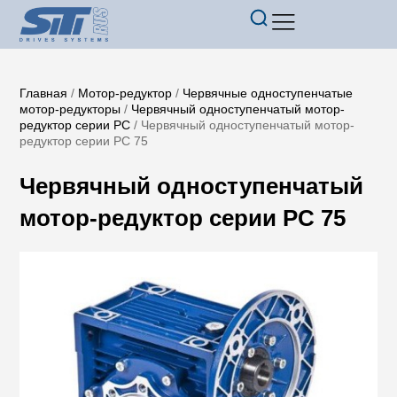
Главная
/
Мотор-редуктор
/
Червячные одноступенчатые
мотор-редукторы
/
Червячный одноступенчатый мотор-
редуктор серии PC
/ Червячный одноступенчатый мотор-
редуктор серии PC 75
Червячный одноступенчатый
мотор-редуктор серии PC 75