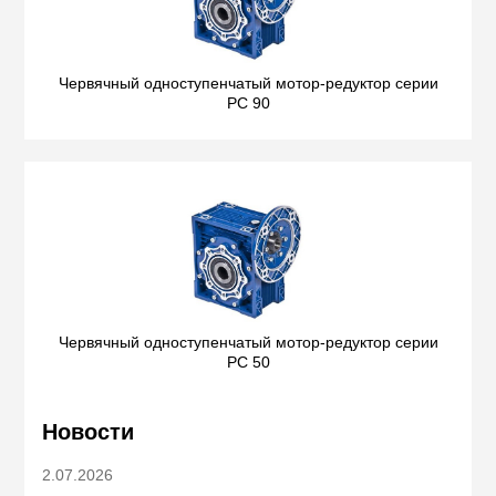
Червячный одноступенчатый мотор-редуктор серии
PC 90
Червячный одноступенчатый мотор-редуктор серии
PC 50
Новости
2.07.2026